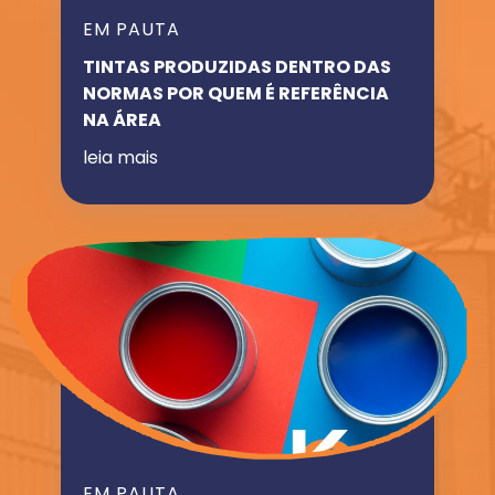
EM PAUTA
TINTAS PRODUZIDAS DENTRO DAS
NORMAS POR QUEM É REFERÊNCIA
NA ÁREA
leia mais
EM PAUTA