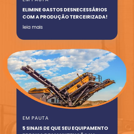
ELIMINE GASTOS DESNECESSÁRIOS
COM A PRODUÇÃO TERCEIRIZADA!
leia mais
EM PAUTA
5 SINAIS DE QUE SEU EQUIPAMENTO