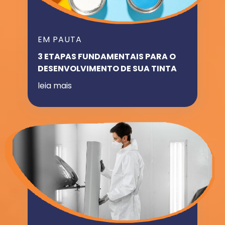
EM PAUTA
3 ETAPAS FUNDAMENTAIS PARA O
DESENVOLVIMENTO DE SUA TINTA
leia mais