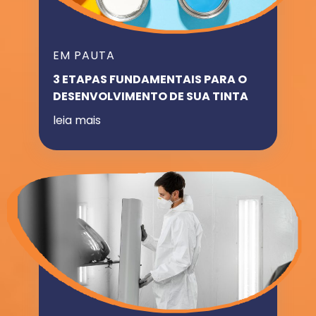
EM PAUTA
3 ETAPAS FUNDAMENTAIS PARA O
DESENVOLVIMENTO DE SUA TINTA
leia mais