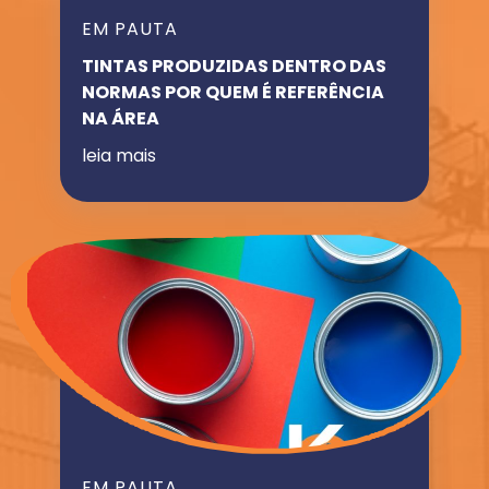
EM PAUTA
TINTAS PRODUZIDAS DENTRO DAS
NORMAS POR QUEM É REFERÊNCIA
NA ÁREA
leia mais
EM PAUTA