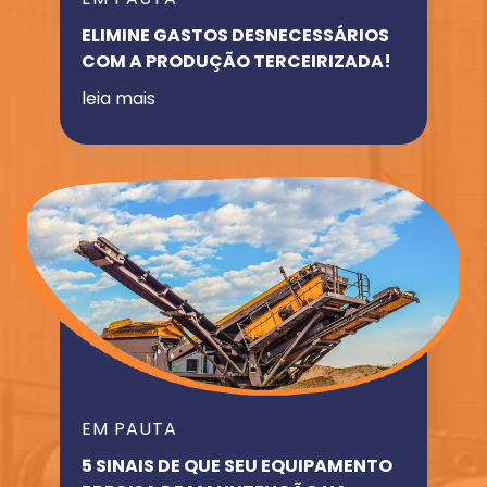
ELIMINE GASTOS DESNECESSÁRIOS
COM A PRODUÇÃO TERCEIRIZADA!
leia mais
EM PAUTA
5 SINAIS DE QUE SEU EQUIPAMENTO