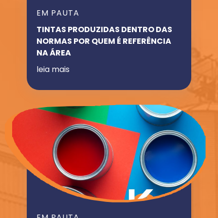
EM PAUTA
TINTAS PRODUZIDAS DENTRO DAS
NORMAS POR QUEM É REFERÊNCIA
NA ÁREA
leia mais
EM PAUTA