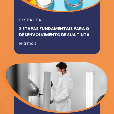
EM PAUTA
3 ETAPAS FUNDAMENTAIS PARA O
DESENVOLVIMENTO DE SUA TINTA
leia mais