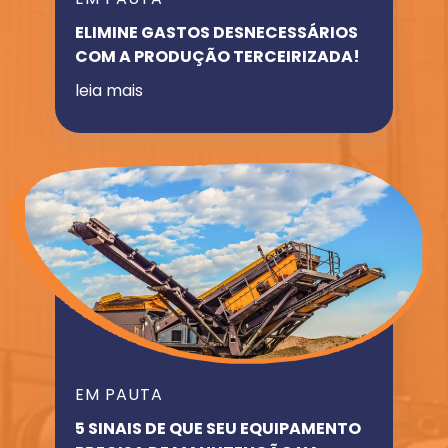
ELIMINE GASTOS DESNECESSÁRIOS
COM A PRODUÇÃO TERCEIRIZADA!
leia mais
EM PAUTA
5 SINAIS DE QUE SEU EQUIPAMENTO