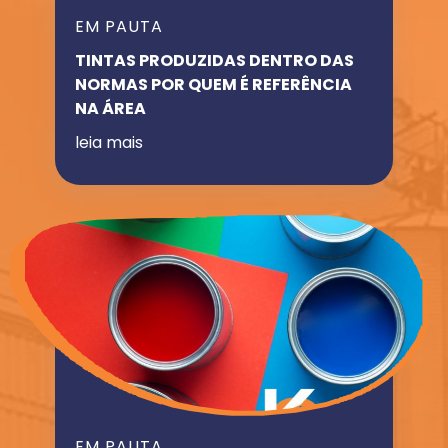
EM PAUTA
TINTAS PRODUZIDAS DENTRO DAS
NORMAS POR QUEM É REFERÊNCIA
NA ÁREA
leia mais
EM PAUTA