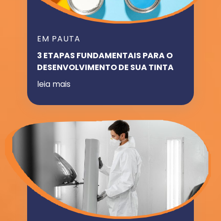
EM PAUTA
3 ETAPAS FUNDAMENTAIS PARA O
DESENVOLVIMENTO DE SUA TINTA
leia mais