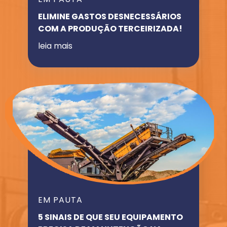
ELIMINE GASTOS DESNECESSÁRIOS
COM A PRODUÇÃO TERCEIRIZADA!
leia mais
EM PAUTA
5 SINAIS DE QUE SEU EQUIPAMENTO