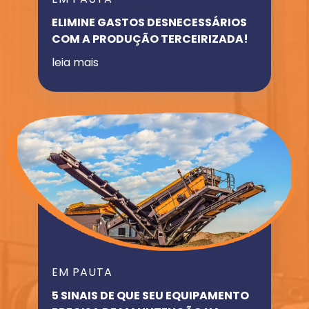
ELIMINE GASTOS DESNECESSÁRIOS
COM A PRODUÇÃO TERCEIRIZADA!
leia mais
EM PAUTA
5 SINAIS DE QUE SEU EQUIPAMENTO