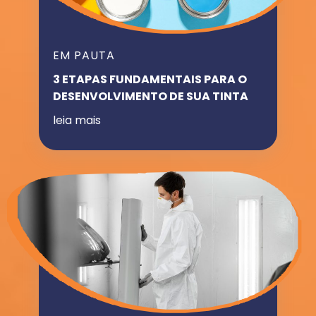
EM PAUTA
3 ETAPAS FUNDAMENTAIS PARA O
DESENVOLVIMENTO DE SUA TINTA
leia mais