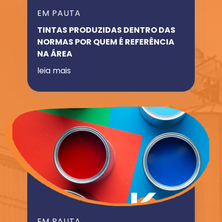
EM PAUTA
TINTAS PRODUZIDAS DENTRO DAS
NORMAS POR QUEM É REFERÊNCIA
NA ÁREA
leia mais
EM PAUTA