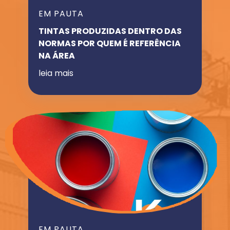
EM PAUTA
TINTAS PRODUZIDAS DENTRO DAS
NORMAS POR QUEM É REFERÊNCIA
NA ÁREA
leia mais
EM PAUTA