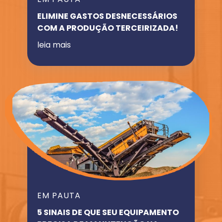
ELIMINE GASTOS DESNECESSÁRIOS
COM A PRODUÇÃO TERCEIRIZADA!
leia mais
EM PAUTA
5 SINAIS DE QUE SEU EQUIPAMENTO