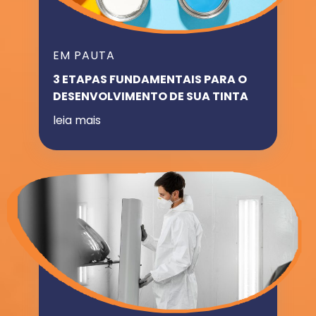
EM PAUTA
3 ETAPAS FUNDAMENTAIS PARA O
DESENVOLVIMENTO DE SUA TINTA
leia mais