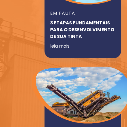
EM PAUTA
3 ETAPAS FUNDAMENTAIS
PARA O DESENVOLVIMENTO
DE SUA TINTA
leia mais