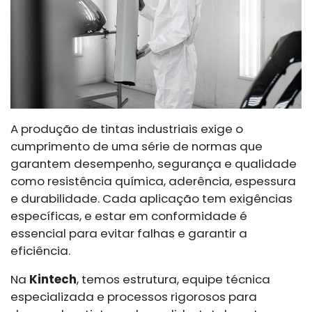
A produção de tintas industriais exige o
cumprimento de uma série de normas que
garantem desempenho, segurança e qualidade
como resistência química, aderência, espessura
e durabilidade. Cada aplicação tem exigências
específicas, e estar em conformidade é
essencial para evitar falhas e garantir a
eficiência.
Na
Kintech
, temos estrutura, equipe técnica
especializada e processos rigorosos para