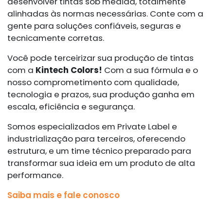
desenvolver tintas sob medida, totalmente
alinhadas às normas necessárias. Conte com a
gente para soluções confiáveis, seguras e
tecnicamente corretas.
Você pode terceirizar sua produção de tintas
com a
Kintech Colors!
Com a sua fórmula e o
nosso comprometimento com qualidade,
tecnologia e prazos, sua produção ganha em
escala, eficiência e segurança.
Somos especializados em Private Label e
industrialização para terceiros, oferecendo
estrutura, e um time técnico preparado para
transformar sua ideia em um produto de alta
performance.
Saiba mais e fale conosco