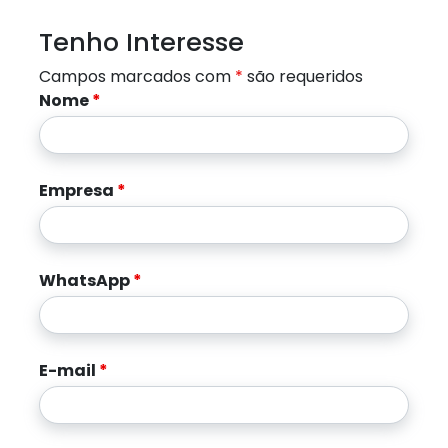
Tenho Interesse
Campos marcados com
*
são requeridos
Nome
*
Empresa
*
WhatsApp
*
E-mail
*