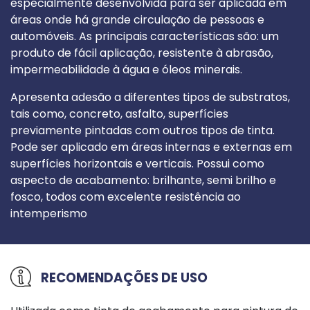
especialmente desenvolvida para ser aplicada em
áreas onde há grande circulação de pessoas e
automóveis. As principais características são: um
produto de fácil aplicação, resistente à abrasão,
impermeabilidade à água e óleos minerais.
Apresenta adesão a diferentes tipos de substratos,
tais como, concreto, asfalto, superfícies
previamente pintadas com outros tipos de tinta.
Pode ser aplicado em áreas internas e externas em
superfícies horizontais e verticais. Possui como
aspecto de acabamento: brilhante, semi brilho e
fosco, todos com excelente resistência ao
intemperismo
RECOMENDAÇÕES DE USO