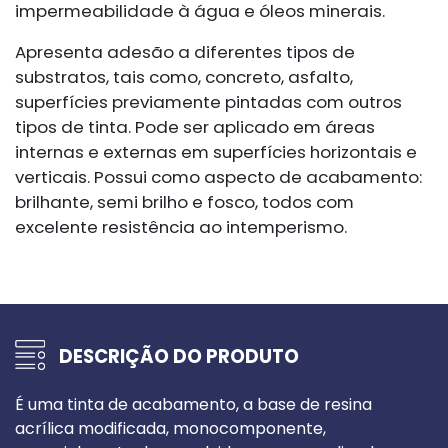
impermeabilidade à água e óleos minerais.
Apresenta adesão a diferentes tipos de
substratos, tais como, concreto, asfalto,
superfícies previamente pintadas com outros
tipos de tinta. Pode ser aplicado em áreas
internas e externas em superfícies horizontais e
verticais. Possui como aspecto de acabamento:
brilhante, semi brilho e fosco, todos com
excelente resistência ao intemperismo.
DESCRIÇÃO DO PRODUTO
É uma tinta de acabamento, a base de resina
acrílica modificada, monocomponente,