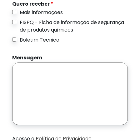
Quero receber
*
Mais informações
FISPQ - Ficha de informação de segurança
de produtos químicos
Boletim Técnico
Mensagem
Acesse a
Política de Privacidade
.