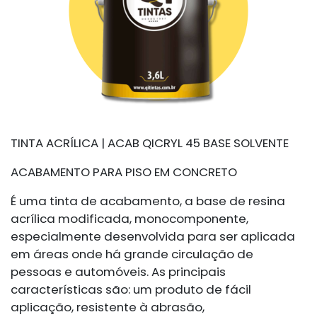
TINTA ACRÍLICA | ACAB QICRYL 45 BASE SOLVENTE
ACABAMENTO PARA PISO EM CONCRETO
É uma tinta de acabamento, a base de resina
acrílica modificada, monocomponente,
especialmente desenvolvida para ser aplicada
em áreas onde há grande circulação de
pessoas e automóveis. As principais
características são: um produto de fácil
aplicação, resistente à abrasão,