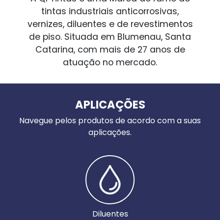
tintas industriais anticorrosivas,
vernizes, diluentes e de revestimentos
de piso. Situada em Blumenau, Santa
Catarina, com mais de 27 anos de
atuação no mercado.
APLICAÇÕES
Navegue pelos produtos de acordo com a suas
aplicações.
Diluentes