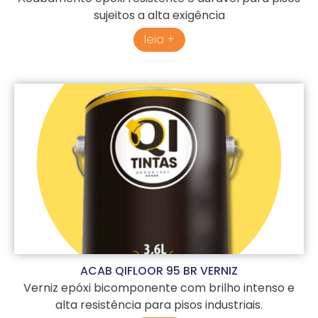
sujeitos a alta exigência
leia +
ACAB QIFLOOR 95 BR VERNIZ
Verniz epóxi bicomponente com brilho intenso e
alta resistência para pisos industriais.