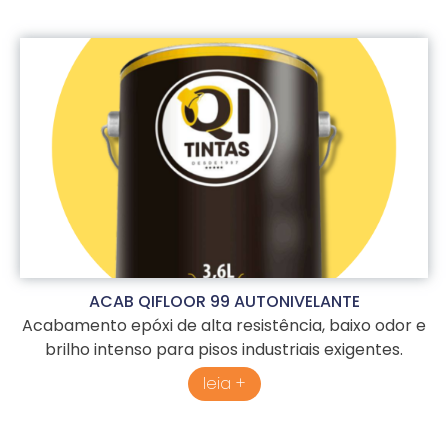
ACAB QIFLOOR 99 AUTONIVELANTE
Acabamento epóxi de alta resistência, baixo odor e
brilho intenso para pisos industriais exigentes.
leia +