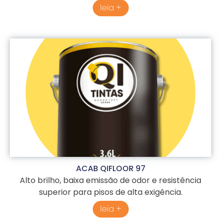
leia +
ACAB QIFLOOR 97
Alto brilho, baixa emissão de odor e resistência
superior para pisos de alta exigência.
leia +