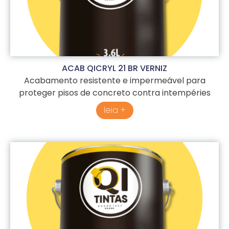
ACAB QICRYL 21 BR VERNIZ
Acabamento resistente e impermeável para
proteger pisos de concreto contra intempéries
leia +