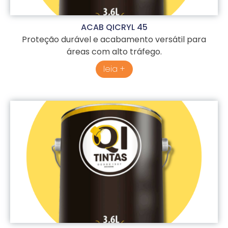
ACAB QICRYL 45
Proteção durável e acabamento versátil para
áreas com alto tráfego.
leia +