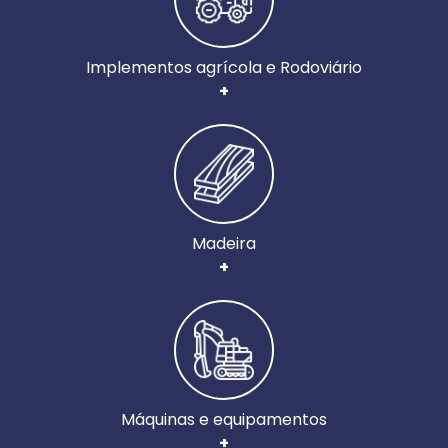
Implementos agrícola e Rodoviário
+
Madeira
+
Máquinas e equipamentos
+