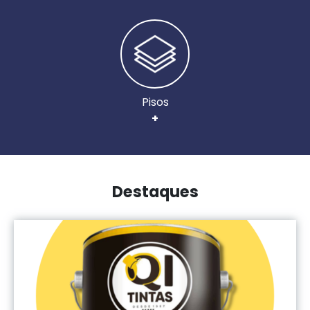
Pisos
+
Destaques