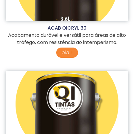
ACAB QICRYL 30
Acabamento durável e versátil para áreas de alto
tráfego, com resistência ao intemperismo.
leia +