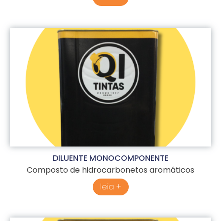
DILUENTE MONOCOMPONENTE
Composto de hidrocarbonetos aromáticos
leia +