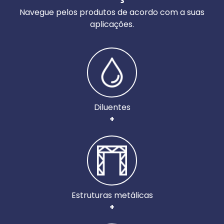
Navegue pelos produtos de acordo com a suas
aplicações.
Diluentes
+
Estruturas metálicas
+