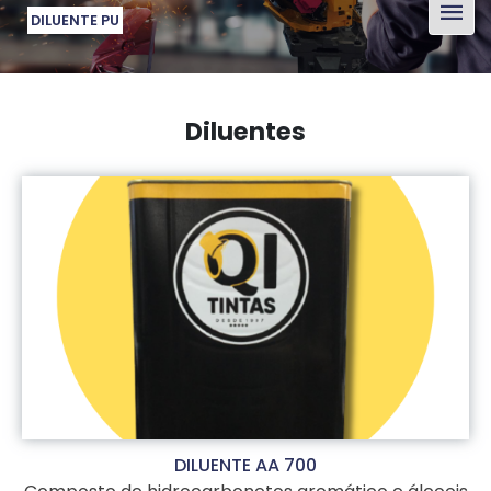
DILUENTE PU
Diluentes
DILUENTE AA 700