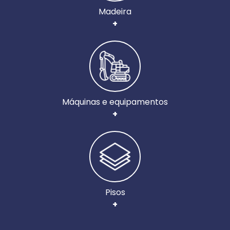
Madeira
+
Máquinas e equipamentos
+
Pisos
+