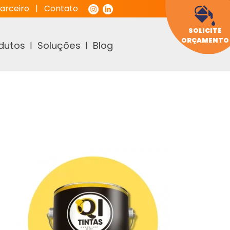
arceiro
|
Contato
SOLICITE
ORÇAMENTO
dutos
Soluções
Blog