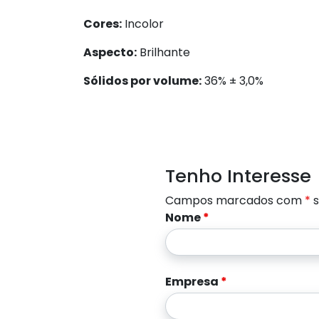
Cores:
Incolor
Aspecto:
Brilhante
Sólidos por volume:
36% ± 3,0%
Tenho Interesse
Campos marcados com
*
s
Nome
*
Empresa
*