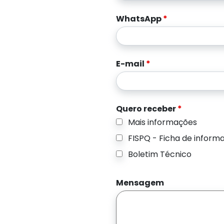
WhatsApp
*
E-mail
*
Quero receber
*
Mais informações
FISPQ - Ficha de inform
Boletim Técnico
Mensagem