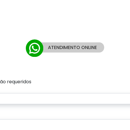
ATENDIMENTO ONLINE
ão requeridos