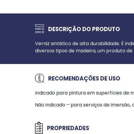
DESCRIÇÃO DO PRODUTO
Verniz sintético de alta durabilidade. É i
diversos tipos de madeira, um produto de
RECOMENDAÇÕES DE USO
Indicado para pintura em superfícies de m
Não indicado – para serviços de imersão,
PROPRIEDADES