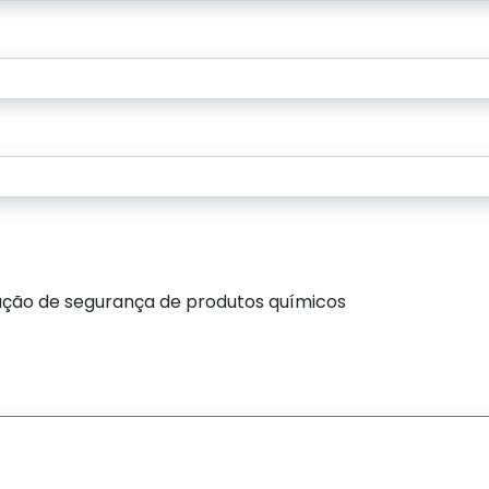
ação de segurança de produtos químicos