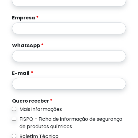
Empresa
*
WhatsApp
*
E-mail
*
Quero receber
*
Mais informações
FISPQ - Ficha de informação de segurança
de produtos químicos
Boletim Técnico