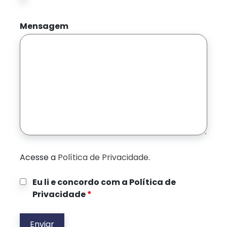
Mensagem
Acesse a
Política de Privacidade
.
Eu li e concordo com a Política de
Privacidade
*