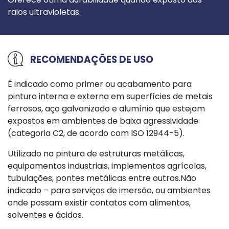
raios ultravioletas.
RECOMENDAÇÕES DE USO
É indicado como primer ou acabamento para
pintura interna e externa em superfícies de metais
ferrosos, aço galvanizado e alumínio que estejam
expostos em ambientes de baixa agressividade
(categoria C2, de acordo com ISO 12944-5).
Utilizado na pintura de estruturas metálicas,
equipamentos industriais, implementos agrícolas,
tubulações, pontes metálicas entre outros.Não
indicado – para serviços de imersão, ou ambientes
onde possam existir contatos com alimentos,
solventes e ácidos.