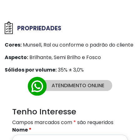
PROPRIEDADES
Cores:
Munsell, Ral ou conforme o padrão do cliente
Aspecto:
Brilhante, Semi Brilho e Fosco
Sólidos por volume:
35% ± 3,0%
ATENDIMENTO ONLINE
Tenho Interesse
Campos marcados com
*
são requeridos
Nome
*