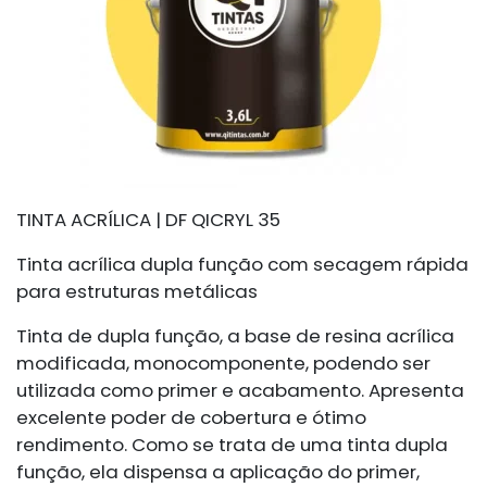
TINTA ACRÍLICA | DF QICRYL 35
Tinta acrílica dupla função com secagem rápida
para estruturas metálicas
Tinta de dupla função, a base de resina acrílica
modificada, monocomponente, podendo ser
utilizada como primer e acabamento. Apresenta
excelente poder de cobertura e ótimo
rendimento. Como se trata de uma tinta dupla
função, ela dispensa a aplicação do primer,