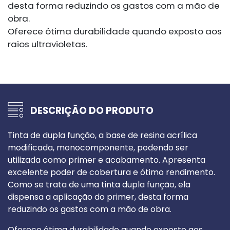
desta forma reduzindo os gastos com a mão de
obra.
Oferece ótima durabilidade quando exposto aos
raios ultravioletas.
DESCRIÇÃO DO PRODUTO
Tinta de dupla função, a base de resina acrílica
modificada, monocomponente, podendo ser
utilizada como primer e acabamento. Apresenta
excelente poder de cobertura e ótimo rendimento.
Como se trata de uma tinta dupla função, ela
dispensa a aplicação do primer, desta forma
reduzindo os gastos com a mão de obra.
Oferece ótima durabilidade quando exposto aos