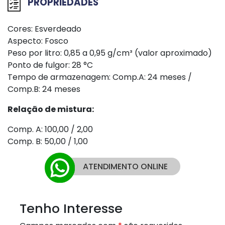
PROPRIEDADES
Cores: Esverdeado
Aspecto: Fosco
Peso por litro: 0,85 a 0,95 g/cm³ (valor aproximado)
Ponto de fulgor: 28 °C
Tempo de armazenagem: Comp.A: 24 meses /
Comp.B: 24 meses
Relação de mistura:
Comp. A: 100,00 / 2,00
Comp. B: 50,00 / 1,00
ATENDIMENTO ONLINE
Tenho Interesse