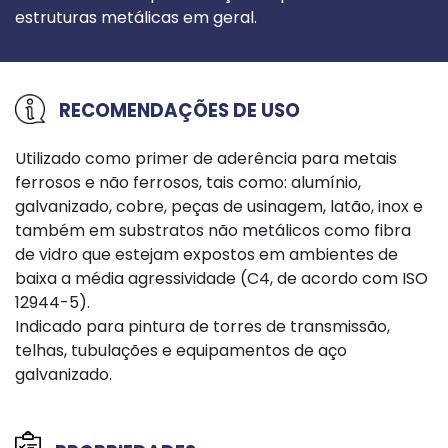
estruturas metálicas em geral.
RECOMENDAÇÕES DE USO
Utilizado como primer de aderência para metais
ferrosos e não ferrosos, tais como: alumínio,
galvanizado, cobre, peças de usinagem, latão, inox e
também em substratos não metálicos como fibra
de vidro que estejam expostos em ambientes de
baixa a média agressividade (C4, de acordo com ISO
12944-5).
Indicado para pintura de torres de transmissão,
telhas, tubulações e equipamentos de aço
galvanizado.