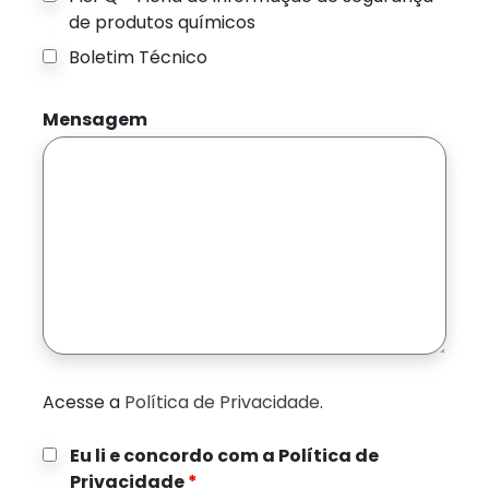
de produtos químicos
Boletim Técnico
Mensagem
Acesse a
Política de Privacidade
.
Eu li e concordo com a Política de
Privacidade
*