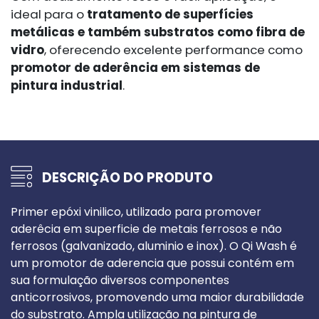
ideal para o
tratamento de superfícies
metálicas e também substratos como fibra de
vidro
, oferecendo excelente performance como
promotor de aderência em sistemas de
pintura industrial
.
DESCRIÇÃO DO PRODUTO
Primer epóxi vinilico, utilizado para promover
aderêcia em superficie de metais ferrosos e não
ferrosos (galvanizado, aluminio e inox). O Qi Wash é
um promotor de aderencia que possui contém em
sua formulação diversos componentes
anticorrosivos, promovendo uma maior durabilidade
do substrato. Ampla utilização na pintura de