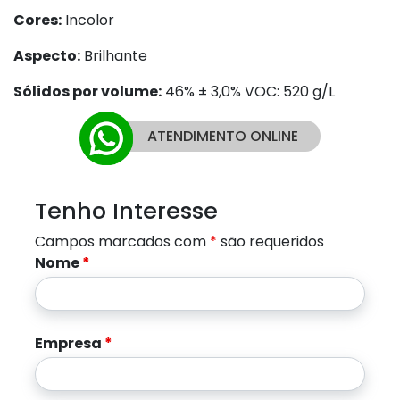
Cores:
Incolor
Aspecto:
Brilhante
Sólidos por volume:
46% ± 3,0% VOC: 520 g/L
ATENDIMENTO ONLINE
Tenho Interesse
Campos marcados com
*
são requeridos
Nome
*
Empresa
*