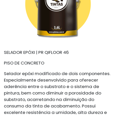
SELADOR EPÓXI | PR QIFLOOR 46
PISO DE CONCRETO
Selador epóxi modificado de dois componentes.
Especialmente desenvolvido para oferecer
aderência entre o substrato e o sistema de
pintura, bem como diminuir a porosidade do
substrato, acarretando na diminuição do
consumo da tinta de acabamento. Possui
excelente resistência a umidade, alta dureza e