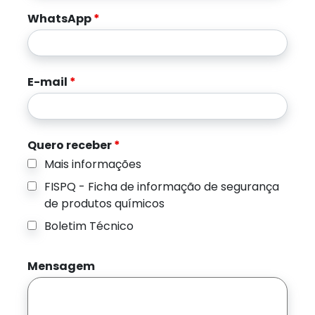
WhatsApp
*
E-mail
*
Quero receber
*
Mais informações
FISPQ - Ficha de informação de segurança
de produtos químicos
Boletim Técnico
Mensagem