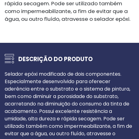
rápida secagem. Pode ser utilizado também
como impermeabilizante, a fim de evitar que a
água, ou outro fluído, atravesse o selador epóxi.
DESCRIÇÃO DO PRODUTO
Selador epóxi modificado de dois componentes.
Especialmente desenvolvido para oferecer
aderência entre o substrato e o sistema de pintura,
bem como diminuir a porosidade do substrato,
acarretando na diminuição do consumo da tinta de
acabamento. Possui excelente resistência a
umidade, alta dureza e rápida secagem. Pode ser
utilizado também como impermeabilizante, a fim de
evitar que a água, ou outro fluído, atravesse o