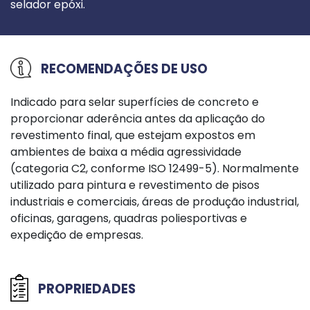
selador epóxi.
RECOMENDAÇÕES DE USO
Indicado para selar superfícies de concreto e
proporcionar aderência antes da aplicação do
revestimento final, que estejam expostos em
ambientes de baixa a média agressividade
(categoria C2, conforme ISO 12499-5). Normalmente
utilizado para pintura e revestimento de pisos
industriais e comerciais, áreas de produção industrial,
oficinas, garagens, quadras poliesportivas e
expedição de empresas.
PROPRIEDADES