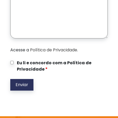
Acesse a
Política de Privacidade
.
Eu li e concordo com a Política de
Privacidade
*