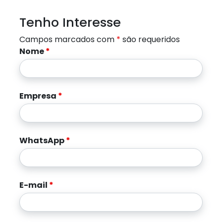
Tenho Interesse
Campos marcados com
*
são requeridos
Nome
*
Empresa
*
WhatsApp
*
E-mail
*