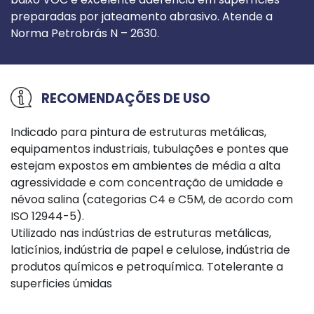
preparadas por jateamento abrasivo. Atende a
Norma Petrobrás N – 2630.
RECOMENDAÇÕES DE USO
Indicado para pintura de estruturas metálicas,
equipamentos industriais, tubulações e pontes que
estejam expostos em ambientes de média a alta
agressividade e com concentração de umidade e
névoa salina (categorias C4 e C5M, de acordo com
ISO 12944-5).
Utilizado nas indústrias de estruturas metálicas,
laticínios, indústria de papel e celulose, indústria de
produtos químicos e petroquímica. Totelerante a
superficies úmidas