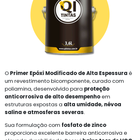
O
Primer Epóxi Modificado de Alta Espessura
é
um revestimento bicomponente, curado com
poliamina, desenvolvido para
proteção
anticorrosiva de alto desempenho
em
estruturas expostas a
alta umidade, névoa
salina e atmosferas severas
.
Sua formulação com
fosfato de zinco
proporciona excelente barreira anticorrosiva e