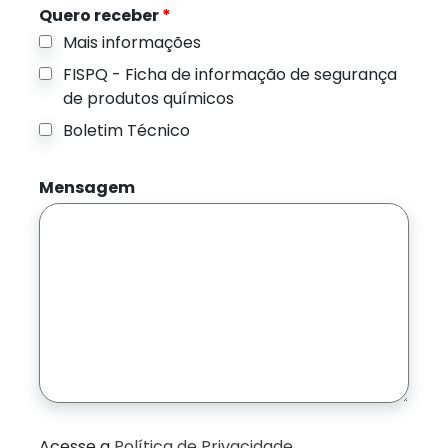
Quero receber
*
Mais informações
FISPQ - Ficha de informação de segurança
de produtos químicos
Boletim Técnico
Mensagem
Acesse a
Política de Privacidade
.