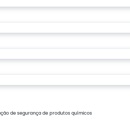
ação de segurança de produtos químicos