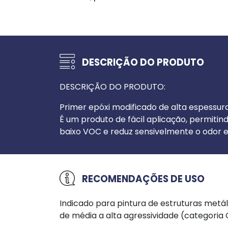
DESCRIÇÃO DO PRODUTO
DESCRIÇÃO DO PRODUTO:
Primer epóxi modificado de alta espessur
É um produto de fácil aplicação, permitin
baixo VOC e reduz sensivelmente o odor e
RECOMENDAÇÕES DE USO
Indicado para pintura de estruturas metá
de média a alta agressividade (categoria