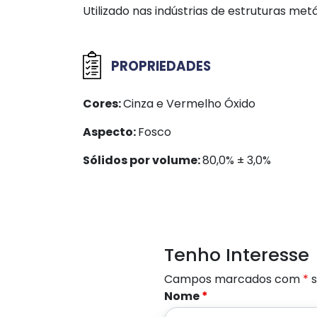
Utilizado nas indústrias de estruturas metá
PROPRIEDADES
Cores:
Cinza e Vermelho Óxido
Aspecto:
Fosco
Sólidos por volume:
80,0% ± 3,0%
Tenho Interesse
Campos marcados com
*
s
Nome
*