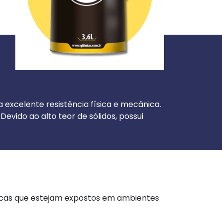
excelente resistência física e mecânica.
vido ao alto teor de sólidos, possui
álicas que estejam expostos em ambientes