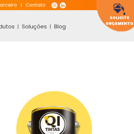
arceiro
|
Contato
SOLICITE
ORÇAMENTO
dutos
Soluções
Blog