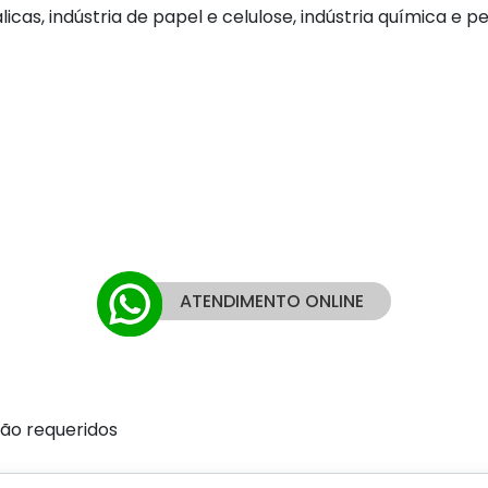
licas, indústria de papel e celulose, indústria química e p
ATENDIMENTO ONLINE
ão requeridos