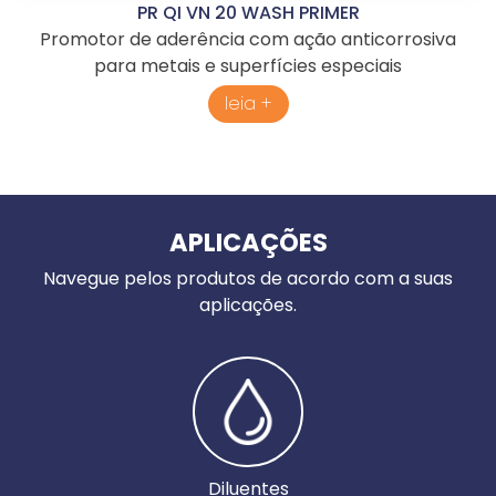
PR QI VN 20 WASH PRIMER
Promotor de aderência com ação anticorrosiva
para metais e superfícies especiais
leia +
APLICAÇÕES
Navegue pelos produtos de acordo com a suas
aplicações.
Diluentes