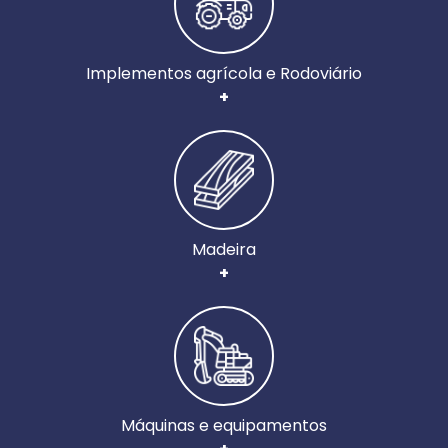
Implementos agrícola e Rodoviário
+
Madeira
+
Máquinas e equipamentos