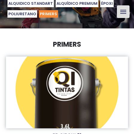
ALQUIDICO STANDART
ALQUÍDICO PREMIUM
ÉPOXI
POLIURETANO
PRIMERS
PRIMERS