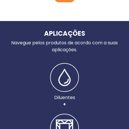
APLICAÇÕES
Navegue pelos produtos de acordo com a suas
aplicações.
Diluentes
+