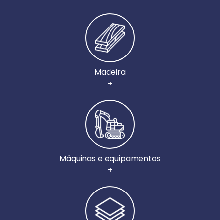
Madeira
+
Máquinas e equipamentos
+