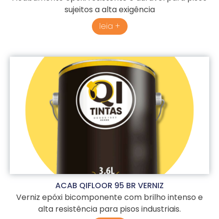
sujeitos a alta exigência
leia +
ACAB QIFLOOR 95 BR VERNIZ
Verniz epóxi bicomponente com brilho intenso e
alta resistência para pisos industriais.