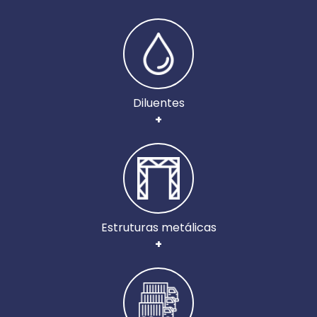
Diluentes
+
Estruturas metálicas
+