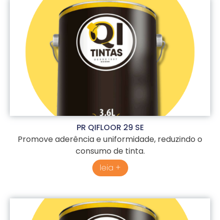
PR QIFLOOR 29 SE
Promove aderência e uniformidade, reduzindo o
consumo de tinta.
leia +