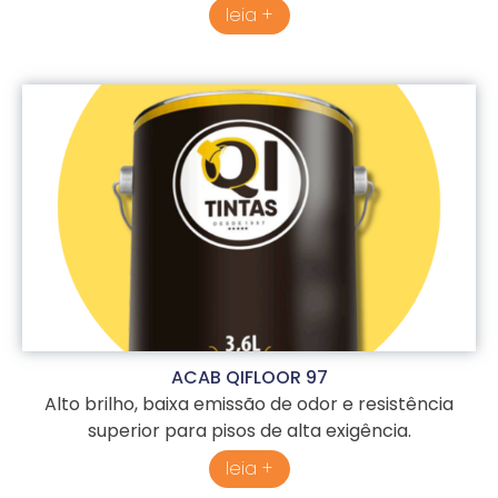
leia +
ACAB QIFLOOR 97
Alto brilho, baixa emissão de odor e resistência
superior para pisos de alta exigência.
leia +