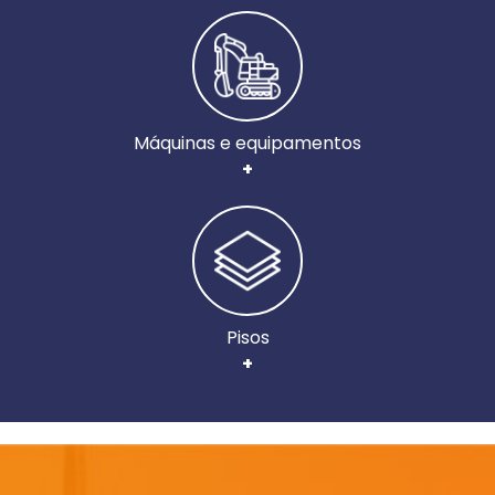
Máquinas e equipamentos
+
Pisos
+