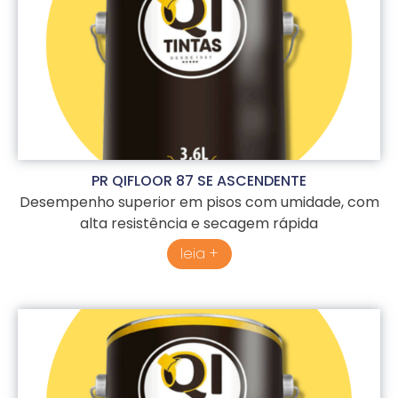
PR QIFLOOR 87 SE ASCENDENTE
Desempenho superior em pisos com umidade, com
alta resistência e secagem rápida
leia +