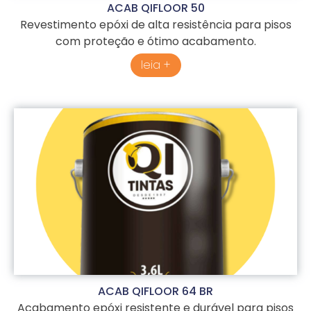
ACAB QIFLOOR 50
Revestimento epóxi de alta resistência para pisos
com proteção e ótimo acabamento.
leia +
ACAB QIFLOOR 64 BR
Acabamento epóxi resistente e durável para pisos