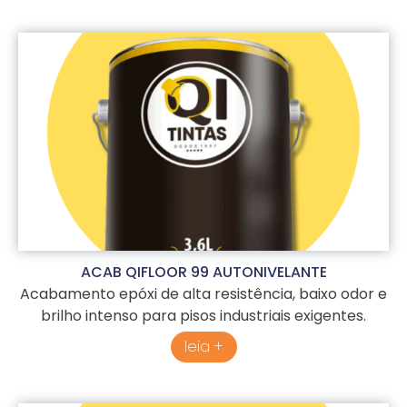
ACAB QIFLOOR 99 AUTONIVELANTE
Acabamento epóxi de alta resistência, baixo odor e
brilho intenso para pisos industriais exigentes.
leia +