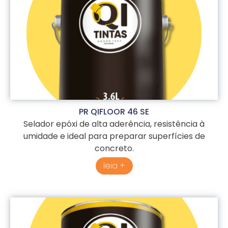
PR QIFLOOR 46 SE
Selador epóxi de alta aderência, resistência à
umidade e ideal para preparar superfícies de
concreto.
leia +